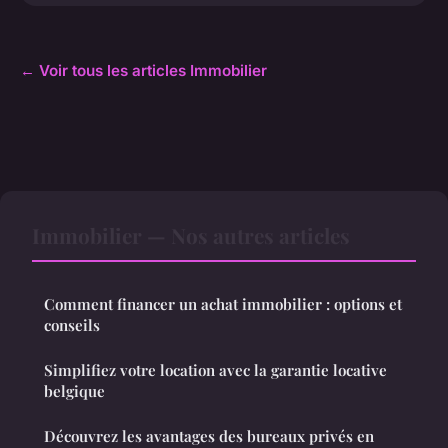
← Voir tous les articles Immobilier
Immobilier — Nos autres articles
Comment financer un achat immobilier : options et
conseils
Simplifiez votre location avec la garantie locative
belgique
Découvrez les avantages des bureaux privés en