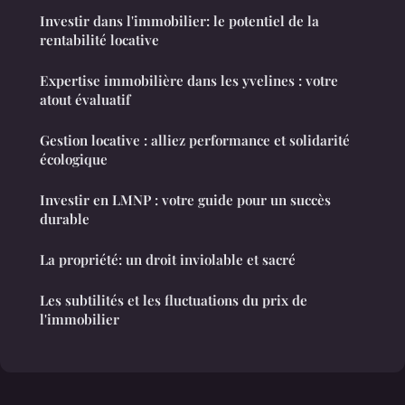
Investir dans l'immobilier: le potentiel de la
rentabilité locative
Expertise immobilière dans les yvelines : votre
atout évaluatif
Gestion locative : alliez performance et solidarité
écologique
Investir en LMNP : votre guide pour un succès
durable
La propriété: un droit inviolable et sacré
Les subtilités et les fluctuations du prix de
l'immobilier