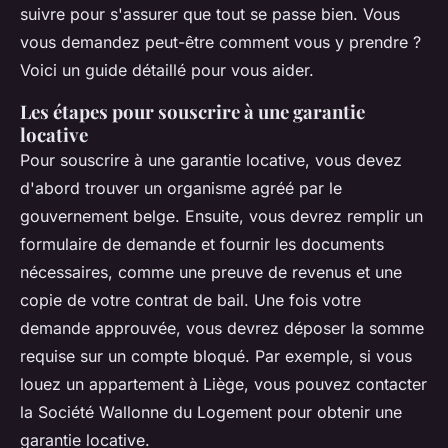
suivre pour s'assurer que tout se passe bien. Vous
vous demandez peut-être comment vous y prendre ?
Voici un guide détaillé pour vous aider.
Les étapes pour souscrire à une garantie
locative
Pour souscrire à une garantie locative, vous devez
d'abord trouver un organisme agréé par le
gouvernement belge. Ensuite, vous devrez remplir un
formulaire de demande et fournir les documents
nécessaires, comme une preuve de revenus et une
copie de votre contrat de bail. Une fois votre
demande approuvée, vous devrez déposer la somme
requise sur un compte bloqué. Par exemple, si vous
louez un appartement à Liège, vous pouvez contacter
la Société Wallonne du Logement
pour obtenir une
garantie locative.