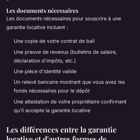
Les documents nécessaires
Les documents nécessaires pour souscrire à une
garantie locative incluent :
Une copie de votre contrat de bail
Une preuve de revenus (bulletins de salaire,
déclaration d'impôts, etc.)
Une pièce d'identité valide
Un relevé bancaire montrant que vous avez les
fonds nécessaires pour le dépôt
Une attestation de votre propriétaire confirmant
qu'il accepte la garantie locative
Les différences entre la garantie
locative et d'autres formes de