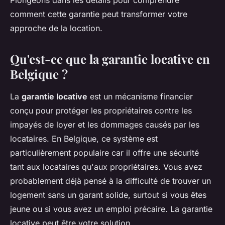
Plongeons dans les détails pour comprendre
comment cette garantie peut transformer votre
approche de la location.
Qu'est-ce que la garantie locative en
Belgique ?
La
garantie locative
est un mécanisme financier
conçu pour protéger les propriétaires contre les
impayés de loyer et les dommages causés par les
locataires. En Belgique, ce système est
particulièrement populaire car il offre une sécurité
tant aux locataires qu'aux propriétaires. Vous avez
probablement déjà pensé à la difficulté de trouver un
logement sans un garant solide, surtout si vous êtes
jeune ou si vous avez un emploi précaire. La garantie
locative peut être votre solution.