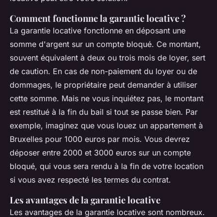
Comment fonctionne la garantie locative ?
La garantie locative fonctionne en déposant une
somme d'argent sur un compte bloqué. Ce montant,
souvent équivalent à deux ou trois mois de loyer, sert
de caution. En cas de non-paiement du loyer ou de
dommages, le propriétaire peut demander à utiliser
cette somme. Mais ne vous inquiétez pas,
le montant
est restitué
à la fin du bail si tout se passe bien. Par
exemple, imaginez que vous louez un appartement à
Bruxelles pour 1000 euros par mois. Vous devrez
déposer entre 2000 et 3000 euros sur un compte
bloqué, qui vous sera rendu à la fin de votre location
si vous avez respecté les termes du contrat.
Les avantages de la garantie locative
Les avantages de la garantie locative sont nombreux.