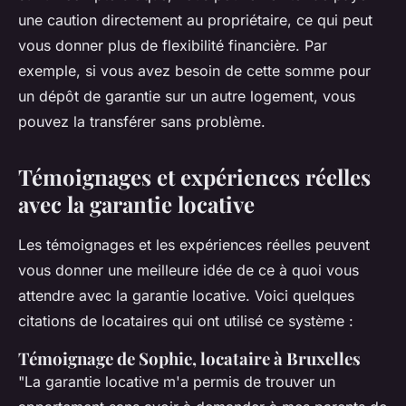
une caution directement au propriétaire, ce qui peut
vous donner plus de flexibilité financière. Par
exemple, si vous avez besoin de cette somme pour
un dépôt de garantie sur un autre logement, vous
pouvez la transférer sans problème.
Témoignages et expériences réelles
avec la garantie locative
Les témoignages et les expériences réelles peuvent
vous donner une meilleure idée de ce à quoi vous
attendre avec la garantie locative. Voici quelques
citations de locataires qui ont utilisé ce système :
Témoignage de Sophie, locataire à Bruxelles
"La garantie locative m'a permis de trouver un