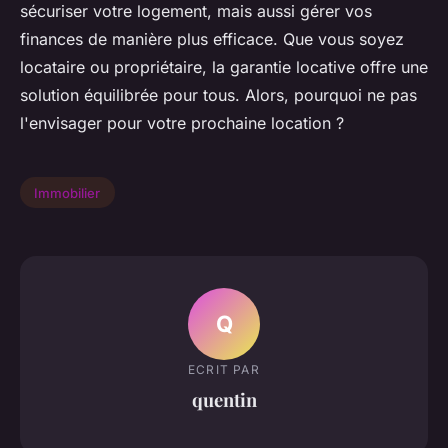
sécuriser votre logement, mais aussi gérer vos
finances de manière plus efficace. Que vous soyez
locataire ou propriétaire, la garantie locative offre une
solution équilibrée pour tous. Alors, pourquoi ne pas
l'envisager pour votre prochaine location ?
Immobilier
Q
ECRIT PAR
quentin