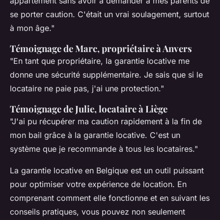
appartement sans avoir à demander à mes parents de
se porter caution. C'était un vrai soulagement, surtout
à mon âge."
Témoignage de Marc, propriétaire à Anvers
"En tant que propriétaire, la garantie locative me
donne une sécurité supplémentaire. Je sais que si le
locataire ne paie pas, j'ai une protection."
Témoignage de Julie, locataire à Liège
"J'ai pu récupérer ma caution rapidement à la fin de
mon bail grâce à la garantie locative. C'est un
système que je recommande à tous les locataires."
La garantie locative en Belgique est un outil puissant
pour optimiser votre expérience de location. En
comprenant comment elle fonctionne et en suivant les
conseils pratiques, vous pouvez non seulement