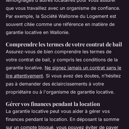
que vous travaillez avec un organisme de confiance.
Par exemple,
la Société Wallonne du Logement
est
souvent citée comme une référence en matière de
garantie locative en Wallonie.
Comprendre les termes de votre contrat de bail
Assurez-vous de bien comprendre les termes de
votre contrat de bail, y compris les conditions de la
garantie locative.
Ne signez jamais un contrat sans le
lire attentivement
. Si vous avez des doutes, n'hésitez
pas à demander des éclaircissements à votre
propriétaire ou à l'organisme de garantie locative.
Gérer vos finances pendant la location
La garantie locative peut vous aider à gérer vos
finances pendant la location. En déposant la somme
sur un compte bloqué, vous pouvez éviter de payer