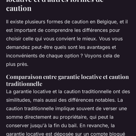
caution
Il existe plusieurs formes de caution en Belgique, et il
est important de comprendre les différences pour
choisir celle qui vous convient le mieux. Vous vous
demandez peut-être quels sont les avantages et
inconvénients de chaque option ? Voyons cela de
plus près.
Comparaison entre garantie locative et caution
traditionnelle
La garantie locative et la caution traditionnelle ont des
similitudes, mais aussi des différences notables. La
caution traditionnelle implique souvent de verser une
somme directement au propriétaire, qui peut la
conserver jusqu'à la fin du bail. En revanche, la
garantie locative est déposée sur un compte bloqué