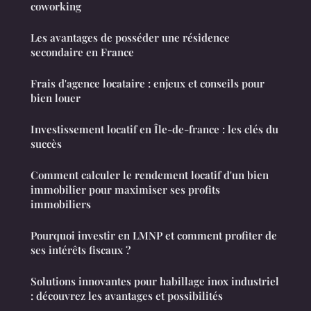
coworking
Les avantages de posséder une résidence
secondaire en France
Frais d'agence locataire : enjeux et conseils pour
bien louer
Investissement locatif en Île-de-france : les clés du
succès
Comment calculer le rendement locatif d'un bien
immobilier pour maximiser ses profits
immobiliers
Pourquoi investir en LMNP et comment profiter de
ses intérêts fiscaux ?
Solutions innovantes pour habillage inox industriel
: découvrez les avantages et possibilités