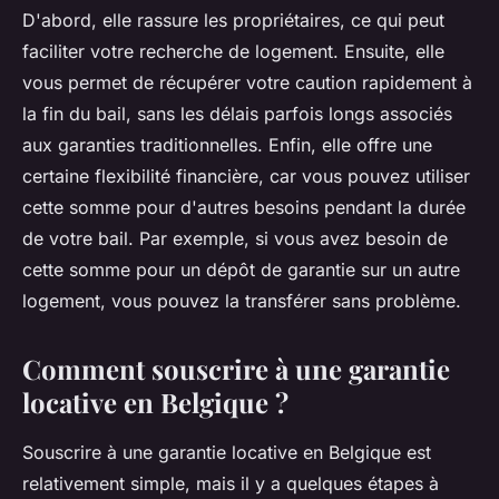
D'abord, elle rassure les propriétaires, ce qui peut
faciliter votre recherche de logement. Ensuite, elle
vous permet de récupérer votre caution rapidement à
la fin du bail, sans les délais parfois longs associés
aux garanties traditionnelles. Enfin, elle offre une
certaine flexibilité financière, car vous pouvez utiliser
cette somme pour d'autres besoins pendant la durée
de votre bail. Par exemple, si vous avez besoin de
cette somme pour un dépôt de garantie sur un autre
logement, vous pouvez la transférer sans problème.
Comment souscrire à une garantie
locative en Belgique ?
Souscrire à une garantie locative en Belgique est
relativement simple, mais il y a quelques étapes à