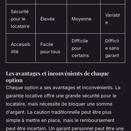
Sécurité
Variabl
pour le
Élevée
Moyenne
e
locataire
Difficile
Difficil
Accessib
Facile
pour
e sans
ilité
pour tous
certains
garant
Les avantages et inconvénients de chaque
option
Chaque option a ses avantages et inconvénients. La
garantie locative offre une grande sécurité pour le
locataire, mais nécessite de bloquer une somme
d'argent. La caution traditionnelle peut être plus
simple à mettre en place, mais le remboursement
peut être incertain. Un garant personnel peut être une