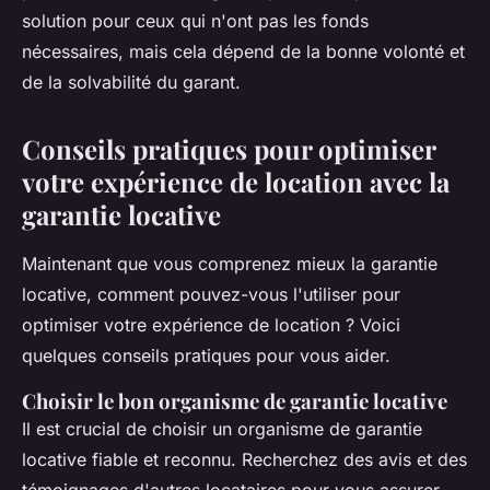
solution pour ceux qui n'ont pas les fonds
nécessaires, mais cela dépend de la bonne volonté et
de la solvabilité du garant.
Conseils pratiques pour optimiser
votre expérience de location avec la
garantie locative
Maintenant que vous comprenez mieux la garantie
locative, comment pouvez-vous l'utiliser pour
optimiser votre expérience de location ? Voici
quelques conseils pratiques pour vous aider.
Choisir le bon organisme de garantie locative
Il est crucial de choisir un organisme de garantie
locative fiable et reconnu. Recherchez des avis et des
témoignages d'autres locataires pour vous assurer