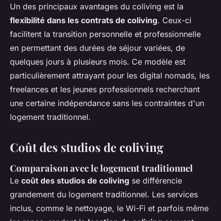
Un des principaux avantages du coliving est la
flexibilité dans les contrats de coliving
. Ceux-ci
facilitent la transition personnelle et professionnelle
en permettant des durées de séjour variées, de
quelques jours à plusieurs mois. Ce modèle est
particulièrement attrayant pour les digital nomads, les
freelances et les jeunes professionnels recherchant
une certaine indépendance sans les contraintes d'un
logement traditionnel.
Coût des studios de coliving
Comparaison avec le logement traditionnel
Le
coût des studios de coliving
se différencie
grandement du logement traditionnel. Les services
inclus, comme le nettoyage, le Wi-Fi et parfois même