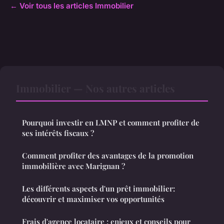
← Voir tous les articles Immobilier
Immobilier — Nos autres articles
Pourquoi investir en LMNP et comment profiter de
ses intérêts fiscaux ?
Comment profiter des avantages de la promotion
immobilière avec Marignan ?
Les différents aspects d'un prêt immobilier:
découvrir et maximiser vos opportunités
Frais d'agence locataire : enjeux et conseils pour