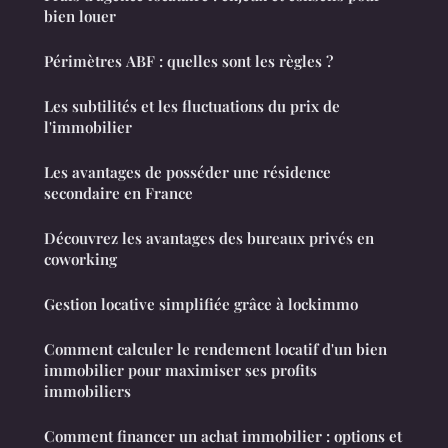
bien louer
Périmètres ABF : quelles sont les règles ?
Les subtilités et les fluctuations du prix de
l'immobilier
Les avantages de posséder une résidence
secondaire en France
Découvrez les avantages des bureaux privés en
coworking
Gestion locative simplifiée grâce à lockimmo
Comment calculer le rendement locatif d'un bien
immobilier pour maximiser ses profits
immobiliers
Comment financer un achat immobilier : options et