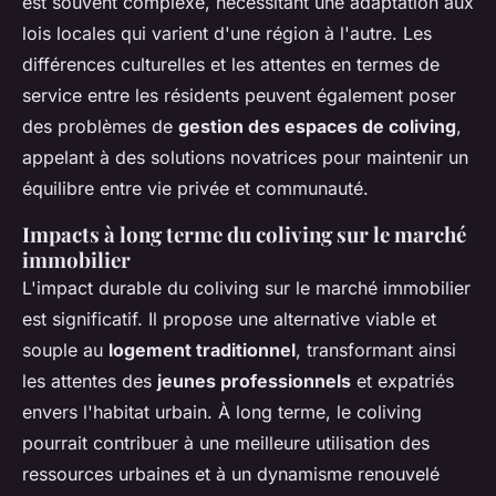
est souvent complexe, nécessitant une adaptation aux
lois locales qui varient d'une région à l'autre. Les
différences culturelles et les attentes en termes de
service entre les résidents peuvent également poser
des problèmes de
gestion des espaces de coliving
,
appelant à des solutions novatrices pour maintenir un
équilibre entre vie privée et communauté.
Impacts à long terme du coliving sur le marché
immobilier
L'impact durable du coliving sur le marché immobilier
est significatif. Il propose une alternative viable et
souple au
logement traditionnel
, transformant ainsi
les attentes des
jeunes professionnels
et expatriés
envers l'habitat urbain. À long terme, le coliving
pourrait contribuer à une meilleure utilisation des
ressources urbaines et à un dynamisme renouvelé