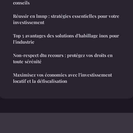
conseils
Réussir en lmnp : stratégies essentielles pour votre
investissement
Top 5 avantages des solutions d'habillage inox pour
l'industrie
Non-respect dtu recours : protégez vos droits en
toute sérénité
Maximisez vos économies avec l'investissement
locatif et la défiscalisation