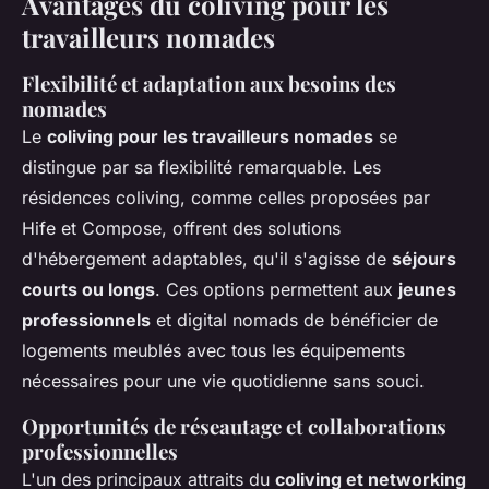
Avantages du coliving pour les
travailleurs nomades
Flexibilité et adaptation aux besoins des
nomades
Le
coliving pour les travailleurs nomades
se
distingue par sa flexibilité remarquable. Les
résidences coliving, comme celles proposées par
Hife et Compose, offrent des solutions
d'hébergement adaptables, qu'il s'agisse de
séjours
courts ou longs
. Ces options permettent aux
jeunes
professionnels
et digital nomads de bénéficier de
logements meublés avec tous les équipements
nécessaires pour une vie quotidienne sans souci.
Opportunités de réseautage et collaborations
professionnelles
L'un des principaux attraits du
coliving et networking