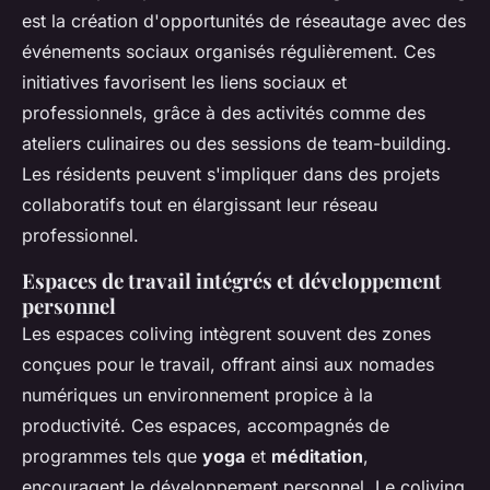
est la création d'opportunités de réseautage avec des
événements sociaux organisés régulièrement. Ces
initiatives favorisent les liens sociaux et
professionnels, grâce à des activités comme des
ateliers culinaires ou des sessions de team-building.
Les résidents peuvent s'impliquer dans des projets
collaboratifs tout en élargissant leur réseau
professionnel.
Espaces de travail intégrés et développement
personnel
Les espaces coliving intègrent souvent des zones
conçues pour le travail, offrant ainsi aux nomades
numériques un environnement propice à la
productivité. Ces espaces, accompagnés de
programmes tels que
yoga
et
méditation
,
encouragent le développement personnel. Le coliving