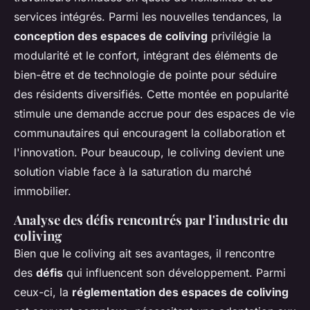
services intégrés. Parmi les nouvelles tendances, la
conception des espaces de coliving
privilégie la
modularité et le confort, intégrant des éléments de
bien-être et de technologie de pointe pour séduire
des résidents diversifiés. Cette montée en popularité
stimule une demande accrue pour des espaces de vie
communautaires qui encouragent la collaboration et
l'innovation. Pour beaucoup, le coliving devient une
solution viable face à la saturation du marché
immobilier.
Analyse des défis rencontrés par l'industrie du
coliving
Bien que le coliving ait ses avantages, il rencontre
des
défis
qui influencent son développement. Parmi
ceux-ci, la
réglementation des espaces de coliving