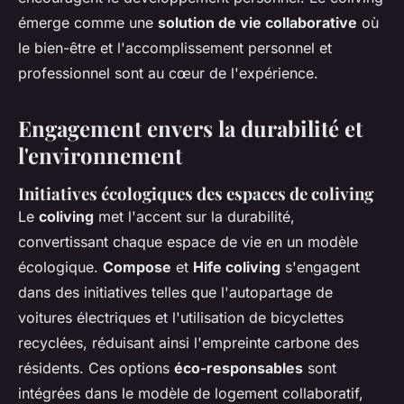
émerge comme une
solution de vie collaborative
où
le bien-être et l'accomplissement personnel et
professionnel sont au cœur de l'expérience.
Engagement envers la durabilité et
l'environnement
Initiatives écologiques des espaces de coliving
Le
coliving
met l'accent sur la durabilité,
convertissant chaque espace de vie en un modèle
écologique.
Compose
et
Hife coliving
s'engagent
dans des initiatives telles que l'autopartage de
voitures électriques et l'utilisation de bicyclettes
recyclées, réduisant ainsi l'empreinte carbone des
résidents. Ces options
éco-responsables
sont
intégrées dans le modèle de logement collaboratif,