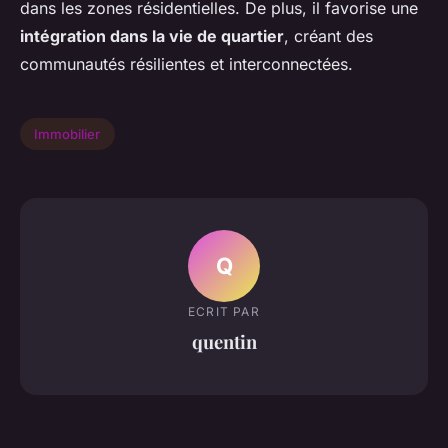
dans les zones résidentielles. De plus, il favorise une
intégration dans la vie de quartier
, créant des
communautés résilientes et interconnectées.
Immobilier
Q
ECRIT PAR
quentin