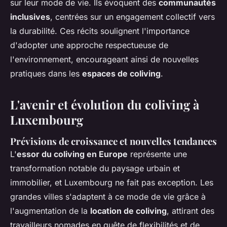
sur leur mode de vie. Ils évoquent des
communautés
inclusives
, centrées sur un engagement collectif vers
la durabilité. Ces récits soulignent l'importance
d'adopter une approche respectueuse de
l'environnement, encourageant ainsi de nouvelles
pratiques dans les
espaces de coliving
.
L'avenir et évolution du coliving à
Luxembourg
Prévisions de croissance et nouvelles tendances
L'
essor du coliving en Europe
représente une
transformation notable du paysage urbain et
immobilier, et Luxembourg ne fait pas exception. Les
grandes villes s'adaptent à ce mode de vie grâce à
l'augmentation de la
location de coliving
, attirant des
travailleurs nomades en quête de flexibilités et de