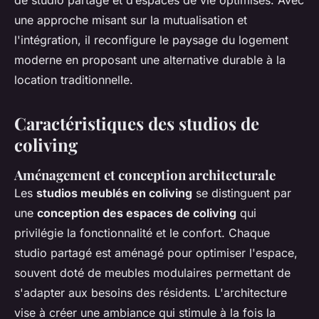
de studio partagé et d’espaces de vie optimisés. Avec
une approche misant sur la mutualisation et
l'intégration, il reconfigure le paysage du logement
moderne en proposant une alternative durable à la
location traditionnelle.
Caractéristiques des studios de
coliving
Aménagement et conception architecturale
Les
studios meublés en coliving
se distinguent par
une
conception des espaces de coliving
qui
privilégie la fonctionnalité et le confort. Chaque
studio partagé est aménagé pour optimiser l'espace,
souvent doté de meubles modulaires permettant de
s'adapter aux besoins des résidents. L'architecture
vise à créer une ambiance qui stimule à la fois la