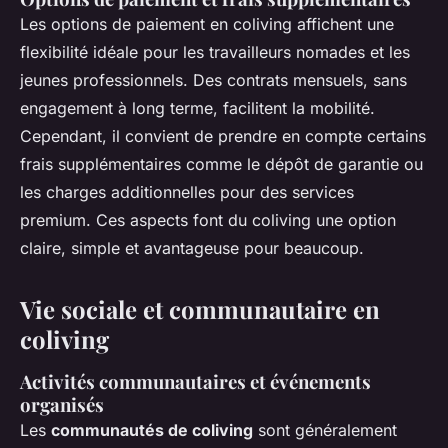
Les options de paiement en coliving affichent une
flexibilité idéale pour les travailleurs nomades et les
jeunes professionnels. Des contrats mensuels, sans
engagement à long terme, facilitent la mobilité.
Cependant, il convient de prendre en compte certains
frais supplémentaires comme le dépôt de garantie ou
les charges additionnelles pour des services
premium. Ces aspects font du coliving une option
claire, simple et avantageuse pour beaucoup.
Vie sociale et communautaire en
coliving
Activités communautaires et événements
organisés
Les
communautés de coliving
sont généralement