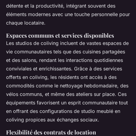
détente et la productivité, intégrant souvent des
éléments modernes avec une touche personnelle pour
chaque locataire.
Espaces communs et services disponibles
Les studios de coliving incluent de vastes espaces de
vie communautaires tels que des cuisines partagées
et des salons, rendant les interactions quotidiennes
conviviales et enrichissantes. Grâce à des services
offerts en coliving, les résidents ont accès à des
commodités comme le nettoyage hebdomadaire, des
vélos communs, et même des ateliers sur place. Ces
équipements favorisent un esprit communautaire tout
en offrant des configurations de studio meublé en
coliving propices aux échanges sociaux.
Flexibilité des contrats de location