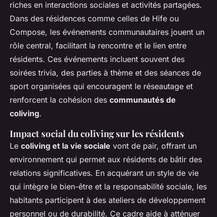
riches en interactions sociales et activités partagées.
Dans des résidences comme celles de Hife ou
Compose, les événements communautaires jouent un
rôle central, facilitant la rencontre et le lien entre
résidents. Ces événements incluent souvent des
soirées trivia, des parties à thème et des séances de
sport organisées qui encouragent le réseautage et
renforcent la cohésion des
communautés de
coliving
.
Impact social du coliving sur les résidents
Le
coliving et la vie sociale
vont de pair, offrant un
environnement qui permet aux résidents de bâtir des
relations significatives. En acquérant un style de vie
qui intègre le bien-être et la responsabilité sociale, les
habitants participent à des ateliers de développement
personnel ou de durabilité. Ce cadre aide à atténuer