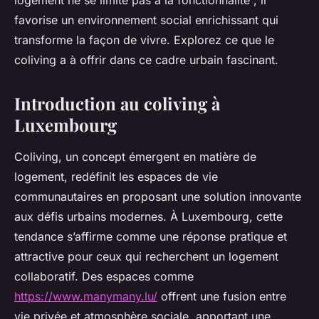
logement ne se limite pas à la fonctionnalité ; il
favorise un environnement social enrichissant qui
transforme la façon de vivre. Explorez ce que le
coliving a à offrir dans ce cadre urbain fascinant.
Introduction au coliving à
Luxembourg
Coliving, un concept émergent en matière de
logement, redéfinit les espaces de vie
communautaires en proposant une solution innovante
aux défis urbains modernes. À Luxembourg, cette
tendance s’affirme comme une réponse pratique et
attractive pour ceux qui recherchent un logement
collaboratif. Des espaces comme
https://www.manymany.lu/
offrent une fusion entre
vie privée et atmosphère sociale, apportant une