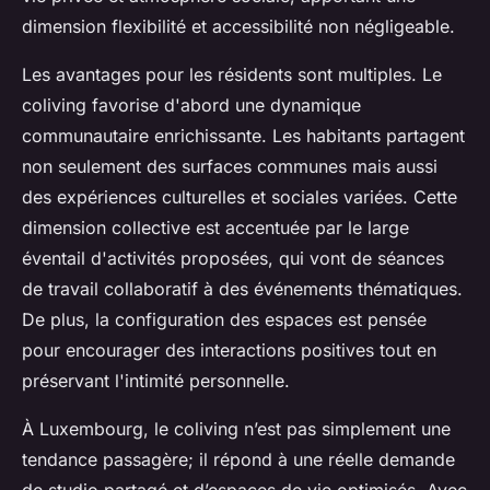
dimension flexibilité et accessibilité non négligeable.
Les avantages pour les résidents sont multiples. Le
coliving favorise d'abord une dynamique
communautaire enrichissante. Les habitants partagent
non seulement des surfaces communes mais aussi
des expériences culturelles et sociales variées. Cette
dimension collective est accentuée par le large
éventail d'activités proposées, qui vont de séances
de travail collaboratif à des événements thématiques.
De plus, la configuration des espaces est pensée
pour encourager des interactions positives tout en
préservant l'intimité personnelle.
À Luxembourg, le coliving n’est pas simplement une
tendance passagère; il répond à une réelle demande