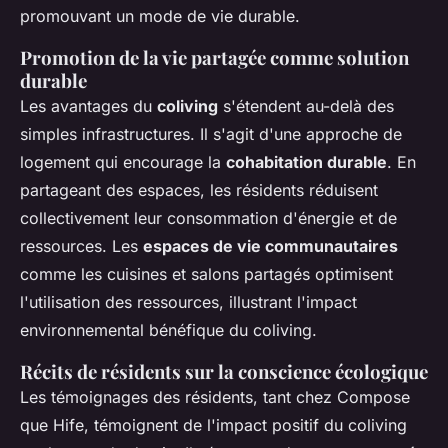
promouvant un mode de vie durable.
Promotion de la vie partagée comme solution
durable
Les avantages du
coliving
s'étendent au-delà des
simples infrastructures. Il s'agit d'une approche de
logement qui encourage la
cohabitation durable
. En
partageant des espaces, les résidents réduisent
collectivement leur consommation d'énergie et de
ressources. Les
espaces de vie communautaires
comme les cuisines et salons partagés optimisent
l'utilisation des ressources, illustrant l'impact
environnemental bénéfique du coliving.
Récits de résidents sur la conscience écologique
Les témoignages des résidents, tant chez Compose
que Hife, témoignent de l'impact positif du coliving