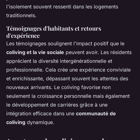
l'isolement souvent ressenti dans les logements
traditionnels.
Témoignages d'habitants et retours
d'expérience
Les témoignages soulignent l'impact positif que le
coliving et la vie sociale
peuvent avoir. Les résidents
apprécient la diversité intergénérationnelle et
professionnelle. Cela crée une expérience conviviale
et enrichissante, dépassant souvent les attentes des
nouveaux arrivants. Le coliving favorise non
seulement la croissance personnelle mais également
le développement de carrières grâce à une
intégration efficace dans une
communauté de
coliving
dynamique.