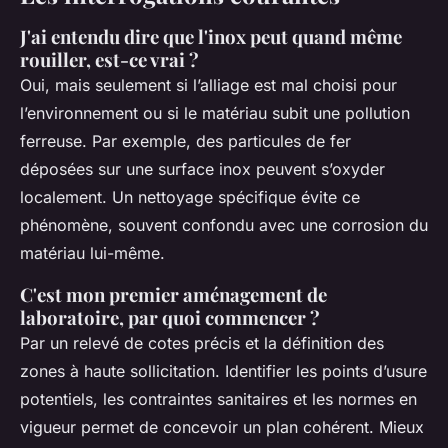
J'ai entendu dire que l'inox peut quand même
rouiller, est-ce vrai ?
Oui, mais seulement si l’alliage est mal choisi pour
l’environnement ou si le matériau subit une pollution
ferreuse. Par exemple, des particules de fer
déposées sur une surface inox peuvent s’oxyder
localement. Un nettoyage spécifique évite ce
phénomène, souvent confondu avec une corrosion du
matériau lui-même.
C'est mon premier aménagement de
laboratoire, par quoi commencer ?
Par un relevé de cotes précis et la définition des
zones à haute sollicitation. Identifier les points d’usure
potentiels, les contraintes sanitaires et les normes en
vigueur permet de concevoir un plan cohérent. Mieux