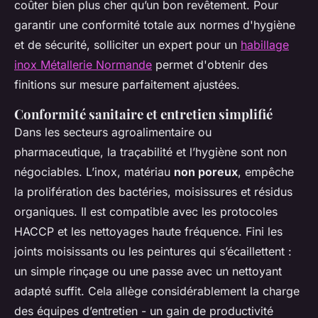
coûter bien plus cher qu’un bon revêtement. Pour
garantir une conformité totale aux normes d'hygiène
et de sécurité, solliciter un expert pour un
habillage
inox Métallerie Normande
permet d'obtenir des
finitions sur mesure parfaitement ajustées.
Conformité sanitaire et entretien simplifié
Dans les secteurs agroalimentaire ou
pharmaceutique, la traçabilité et l’hygiène sont non
négociables. L’inox, matériau
non poreux
, empêche
la prolifération des bactéries, moisissures et résidus
organiques. Il est compatible avec les protocoles
HACCP et les nettoyages haute fréquence. Fini les
joints moisissants ou les peintures qui s’écaillettent :
un simple rinçage ou une passe avec un nettoyant
adapté suffit. Cela allège considérablement la charge
des équipes d’entretien - un gain de productivité