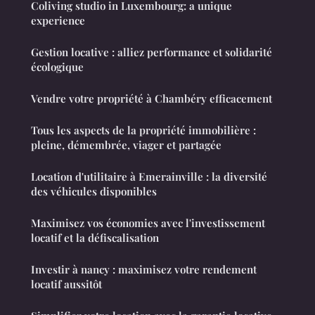
Coliving studio in Luxembourg: a unique
experience
Gestion locative : alliez performance et solidarité
écologique
Vendre votre propriété à Chambéry efficacement
Tous les aspects de la propriété immobilière :
pleine, démembrée, viager et partagée
Location d'utilitaire à Emerainville : la diversité
des véhicules disponibles
Maximisez vos économies avec l'investissement
locatif et la défiscalisation
Investir à nancy : maximisez votre rendement
locatif aussitôt