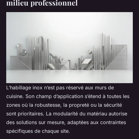
milieu professionnel
L’habillage inox n’est pas réservé aux murs de
cuisine. Son champ d’application s’étend à toutes les
zones où la robustesse, la propreté ou la sécurité
sont prioritaires. La modularité du matériau autorise
des solutions sur mesure, adaptées aux contraintes
spécifiques de chaque site.