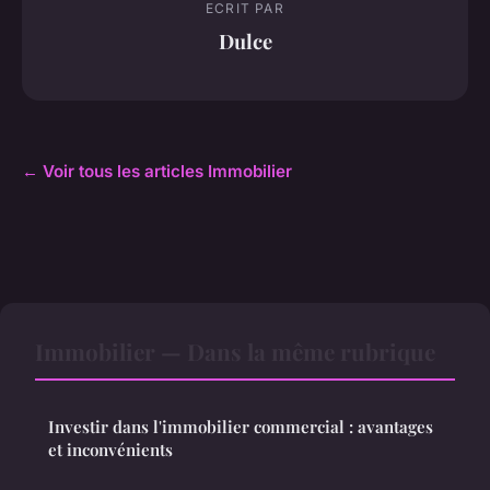
ECRIT PAR
Dulce
← Voir tous les articles Immobilier
Immobilier — Dans la même rubrique
Investir dans l'immobilier commercial : avantages
et inconvénients