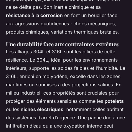
ne se délite pas. Son inertie chimique et sa
résistance à la corrosion
en font un bouclier face
aux agressions quotidiennes : chocs mécaniques,
produits chimiques, variations thermiques brutales.
Une durabilité face aux contraintes extrêmes
Les alliages 304L et 316L sont les piliers de cette
résilience. Le 304L, idéal pour les environnements
intérieurs, supporte les acides faibles et l’humidité. Le
316L, enrichi en molybdène, excelle dans les zones
maritimes ou soumises à des projections salines. En
milieu industriel, ces propriétés sont cruciales pour
protéger des éléments sensibles comme les
potelets
ou les
niches électriques
, notamment celles abritant
des systèmes d’arrêt d’urgence. Une panne due à une
infiltration d’eau ou à une oxydation interne peut