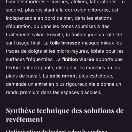
humides modérés - cuisines, ateliers, laboratoires. Le
second, plus résistant à la corrosion chlorurée, est
indispensable en bord de mer, dans les stations
d’épuration, ou dans les zones soumises à des
traitements salins. Ensuite, la finition joue un rôle clé
sur l’usage final. La
toile brossée
masque mieux les
traces de doigts et les micro-rayures, idéale pour les
surfaces fréquentées. La
finition vibrée
apporte une
texture antidérapante, utile pour les marches ou les
plans de travail. La
polie miroir
, plus esthétique,
demande un entretien plus rigoureux mais donne un
rendu premium dans les espaces d’accueil.
Synthèse technique des solutions de
revêtement
Optimisation du budget selon la surface