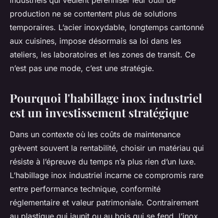
industriels qui veulent pérenniser leur outil de
production ne se contentent plus de solutions
temporaires. L’acier inoxydable, longtemps cantonné
aux cuisines, impose désormais sa loi dans les
ateliers, les laboratoires et les zones de transit. Ce
n’est pas une mode, c’est une stratégie.
Pourquoi l'habillage inox industriel
est un investissement stratégique
Dans un contexte où les coûts de maintenance
grèvent souvent la rentabilité, choisir un matériau qui
résiste à l’épreuve du temps n’a plus rien d’un luxe.
L’habillage inox industriel incarne ce compromis rare
entre performance technique, conformité
réglementaire et valeur patrimoniale. Contrairement
au plastique qui jaunit ou au bois qui se fend, l’inox