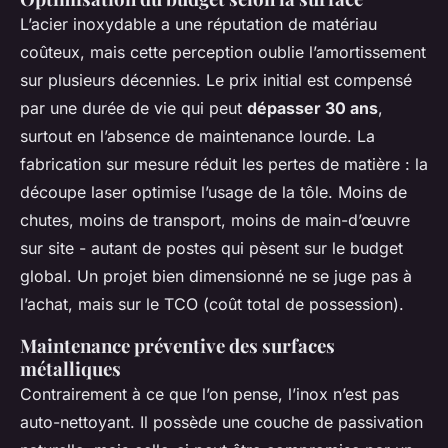
L’acier inoxydable a une réputation de matériau
coûteux, mais cette perception oublie l’amortissement
sur plusieurs décennies. Le prix initial est compensé
par une durée de vie qui peut
dépasser 30 ans
,
surtout en l’absence de maintenance lourde. La
fabrication sur mesure réduit les pertes de matière : la
découpe laser optimise l’usage de la tôle. Moins de
chutes, moins de transport, moins de main-d’œuvre
sur site - autant de postes qui pèsent sur le budget
global. Un projet bien dimensionné ne se juge pas à
l’achat, mais sur le TCO (coût total de possession).
Maintenance préventive des surfaces
métalliques
Contrairement à ce que l’on pense, l’inox n’est pas
auto-nettoyant. Il possède une couche de passivation