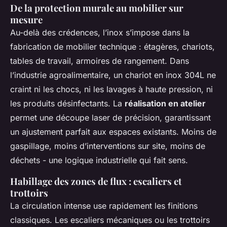
De la protection murale au mobilier sur
mesure
Au-delà des crédences, l’inox s’impose dans la
fabrication de mobilier technique : étagères, chariots,
tables de travail, armoires de rangement. Dans
l’industrie agroalimentaire, un chariot en inox 304L ne
craint ni les chocs, ni les lavages à haute pression, ni
les produits désinfectants. La
réalisation en atelier
permet une découpe laser de précision, garantissant
un ajustement parfait aux espaces existants. Moins de
gaspillage, moins d’interventions sur site, moins de
déchets - une logique industrielle qui fait sens.
Habillage des zones de flux : escaliers et
trottoirs
La circulation intense use rapidement les finitions
classiques. Les escaliers mécaniques ou les trottoirs