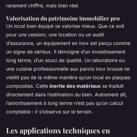
rarement chiffré, mais bien réel.
Valorisation du patrimoine immobilier pro
Un local bien équipé se valorise mieux. Que ce soit
pour une cession, une location ou un audit
d’assurance, un équipement en inox est perçu comme
un signe de sérieux. Il témoigne d’un investissement
long terme, d’un souci de qualité. Un laboratoire ou
une cuisine professionnelle aux parois inox brossé ne
vieillit pas de la même manière qu’un local en plaques
composites. Cette
inertie des matériaux
se traduit
directement dans l’estimation du bien. Autrement dit,
l’amortissement à long terme n’est pas qu’un calcul
comptable : il s’observe sur le terrain.
Les applications techniques en