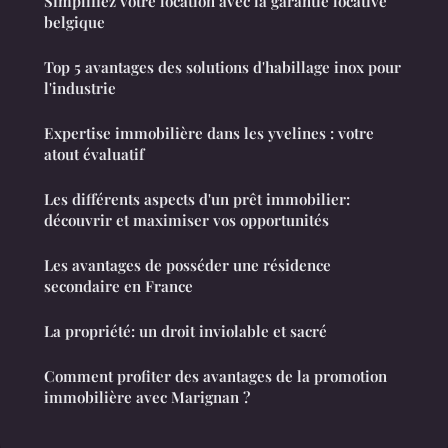
Simplifiez votre location avec la garantie locative
belgique
Top 5 avantages des solutions d'habillage inox pour
l'industrie
Expertise immobilière dans les yvelines : votre
atout évaluatif
Les différents aspects d'un prêt immobilier:
découvrir et maximiser vos opportunités
Les avantages de posséder une résidence
secondaire en France
La propriété: un droit inviolable et sacré
Comment profiter des avantages de la promotion
immobilière avec Marignan ?