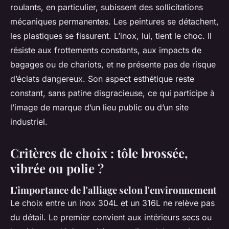
roulants, en particulier, subissent des sollicitations
mécaniques permanentes. Les peintures se détachent,
les plastiques se fissurent. L’inox, lui, tient le choc. Il
résiste aux frottements constants, aux impacts de
bagages ou de chariots, et ne présente pas de risque
d’éclats dangereux. Son aspect esthétique reste
constant, sans patine disgracieuse, ce qui participe à
l’image de marque d’un lieu public ou d’un site
industriel.
Critères de choix : tôle brossée,
vibrée ou polie ?
L'importance de l'alliage selon l'environnement
Le choix entre un inox 304L et un 316L ne relève pas
du détail. Le premier convient aux intérieurs secs ou