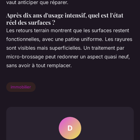
vaut anticiper que réparer.
Après dix ans d'usage intensif, quel est l'état
réel des surfaces ?
Les retours terrain montrent que les surfaces restent
fonctionnelles, avec une patine uniforme. Les rayures
sont visibles mais superficielles. Un traitement par
micro-brossage peut redonner un aspect quasi neuf,
sans avoir à tout remplacer.
immobilier
D